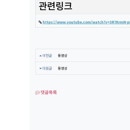
관련링크
https://www.youtube.com/watch?v=3R7KrmN-
이전글
동영상
다음글
동영상
댓글목록