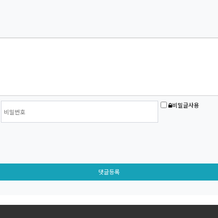
비밀글사용