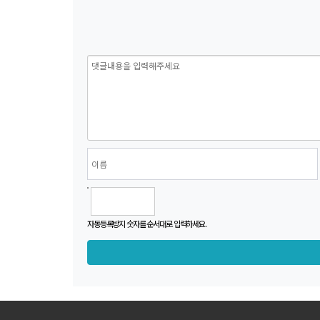
자동등록방지 숫자를 순서대로 입력하세요.