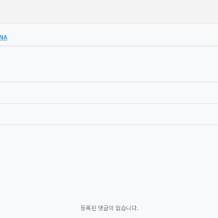
pNA
등록된 댓글이 없습니다.