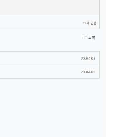
43회 연결
목록
20.04.08
20.04.08