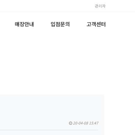
관리자
매장안내
입점문의
고객센터
20-04-08 15:47